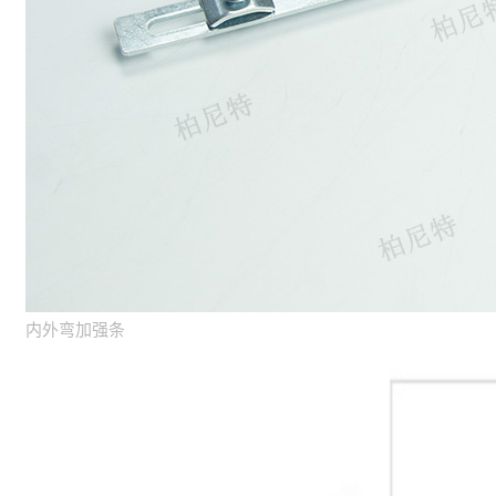
内外弯加强条