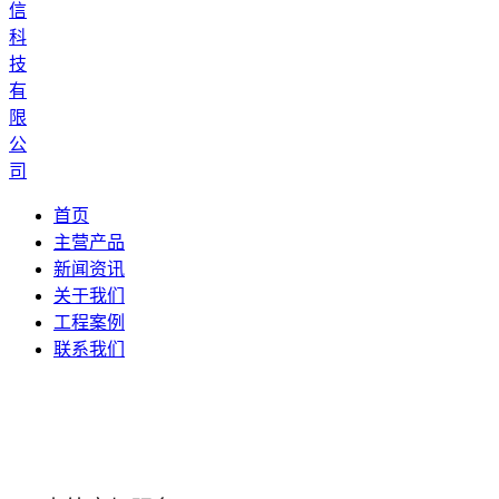
首页
主营产品
新闻资讯
关于我们
工程案例
联系我们