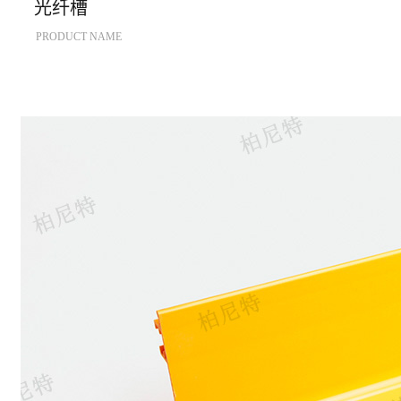
光纤槽
PRODUCT NAME