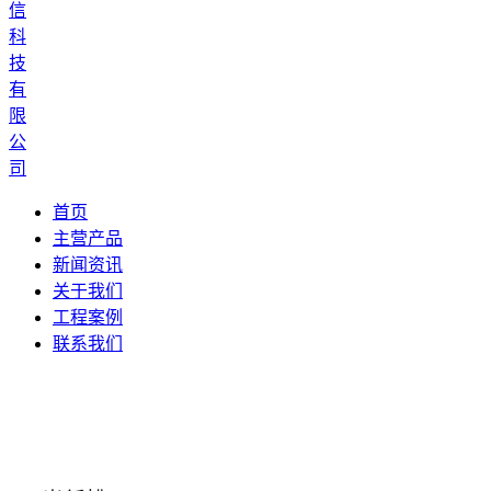
首页
主营产品
新闻资讯
关于我们
工程案例
联系我们