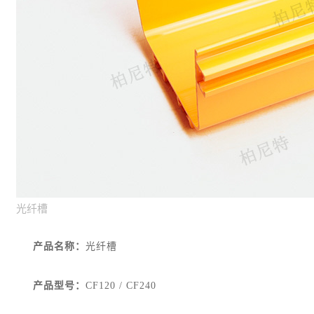
光纤槽
产品名称：
光纤槽
产品型号：
CF120 / CF240