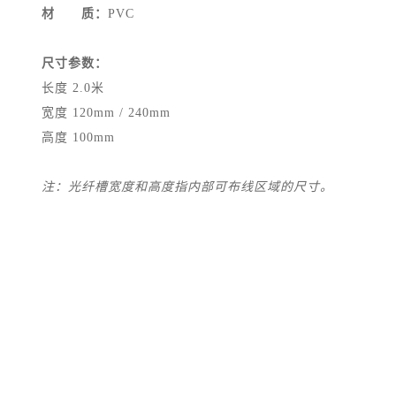
材 质：
PVC
尺寸参数：
长度 2.0米
宽度 120mm / 240mm
高度 100mm
注：光纤槽宽度和高度指内部可布线区域的尺寸。